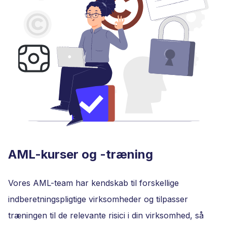
AML-kurser og -træning
Vores AML-team har kendskab til forskellige
indberetningspligtige virksomheder og tilpasser
træningen til de relevante risici i din virksomhed, så