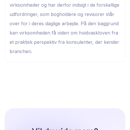
virksomheder og har derfor indsigt i de forskellige
udfordringer, som bogholdere og revisorer står
over for i deres daglige arbejde. På den baggrund
kan virksomheden få viden om hvidvaskloven fra
et praktisk perspektiv fra konsulenter, der kender
branchen.