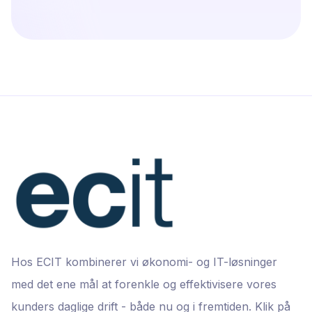
Hos ECIT kombinerer vi økonomi- og IT-løsninger
med det ene mål at forenkle og effektivisere vores
kunders daglige drift - både nu og i fremtiden. Klik på