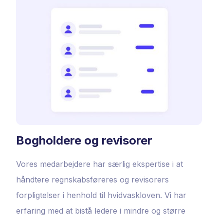
Bogholdere og revisorer
Vores medarbejdere har særlig ekspertise i at
håndtere regnskabsføreres og revisorers
forpligtelser i henhold til hvidvaskloven. Vi har
erfaring med at bistå ledere i mindre og større