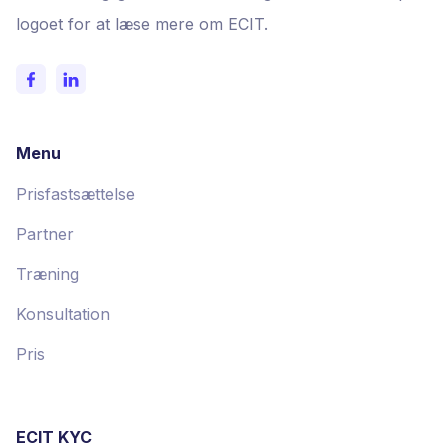
logoet for at læse mere om ECIT.
Menu
Prisfastsættelse
Partner
Træning
Konsultation
Pris
ECIT KYC