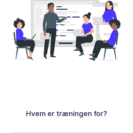
Hvem er træningen for?