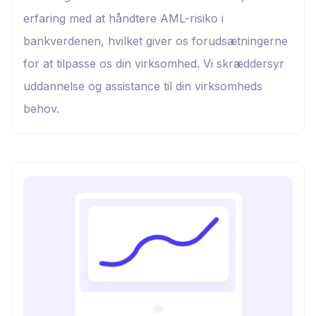
erfaring med at håndtere AML-risiko i
bankverdenen, hvilket giver os forudsætningerne
for at tilpasse os din virksomhed. Vi skræddersyr
uddannelse og assistance til din virksomheds
behov.