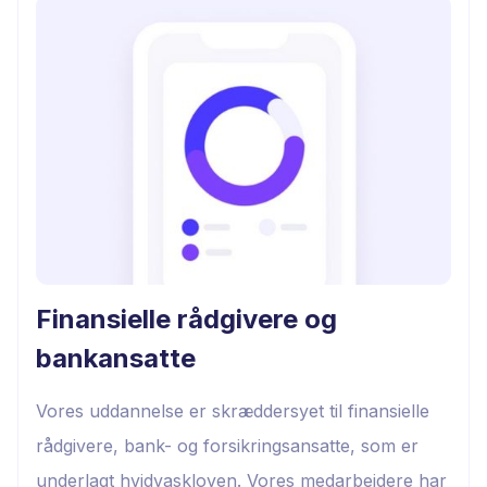
Finansielle rådgivere og
bankansatte
Vores uddannelse er skræddersyet til finansielle
rådgivere, bank- og forsikringsansatte, som er
underlagt hvidvaskloven. Vores medarbejdere har